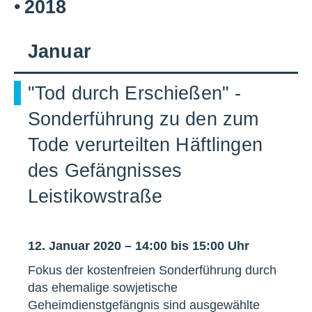
2018
Januar
"Tod durch Erschießen" -
Sonderführung zu den zum
Tode verurteilten Häftlingen
des Gefängnisses
Leistikowstraße
12. Januar 2020 – 14:00 bis 15:00 Uhr
Fokus der kostenfreien Sonderführung durch
das ehemalige sowjetische
Geheimdienstgefängnis sind ausgewählte