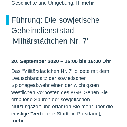
Geschichte und Umgebung.
mehr
Führung: Die sowjetische
Geheimdienststadt
'Militärstädtchen Nr. 7'
20. September 2020 – 15:00 bis 16:00 Uhr
Das "Militärstädtchen Nr. 7" bildete mit dem
Deutschlandsitz der sowjetischen
Spionageabwehr einen der wichtigsten
westlichen Vorposten des KGB. Sehen Sie
erhaltene Spuren der sowjetischen
Nutzungszeit und erfahren Sie mehr über die
einstige "Verbotene Stadt" in Potsdam.
mehr