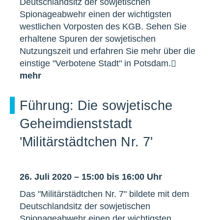
Deutschlandsitz der sowjetischen
Spionageabwehr einen der wichtigsten
westlichen Vorposten des KGB. Sehen Sie
erhaltene Spuren der sowjetischen
Nutzungszeit und erfahren Sie mehr über die
einstige "Verbotene Stadt" in Potsdam.
mehr
Führung: Die sowjetische
Geheimdienststadt
'Militärstädtchen Nr. 7'
26. Juli 2020 – 15:00 bis 16:00 Uhr
Das "Militärstädtchen Nr. 7" bildete mit dem
Deutschlandsitz der sowjetischen
Spionageabwehr einen der wichtigsten