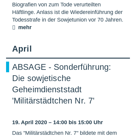
Biografien von zum Tode verurteilten
Häftlinge. Anlass ist die Wiedereinführung der
Todesstrafe in der Sowjetunion vor 70 Jahren.
mehr
April
ABSAGE - Sonderführung:
Die sowjetische
Geheimdienststadt
'Militärstädtchen Nr. 7'
19. April 2020 – 14:00 bis 15:00 Uhr
Das "Militärstädtchen Nr. 7" bildete mit dem