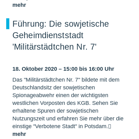
mehr
Führung: Die sowjetische
Geheimdienststadt
'Militärstädtchen Nr. 7'
18. Oktober 2020 – 15:00 bis 16:00 Uhr
Das "Militärstädtchen Nr. 7" bildete mit dem
Deutschlandsitz der sowjetischen
Spionageabwehr einen der wichtigsten
westlichen Vorposten des KGB. Sehen Sie
erhaltene Spuren der sowjetischen
Nutzungszeit und erfahren Sie mehr über die
einstige "Verbotene Stadt" in Potsdam.
mehr