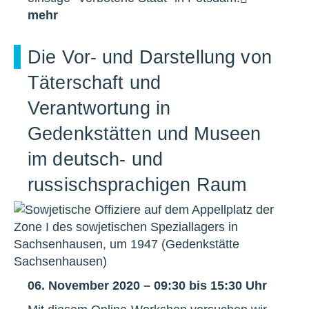
mehr
Die Vor- und Darstellung von
Täterschaft und
Verantwortung in
Gedenkstätten und Museen
im deutsch- und
russischsprachigen Raum
06. November 2020 – 09:30 bis 15:30 Uhr