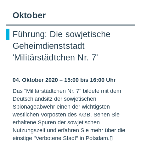
Oktober
Führung: Die sowjetische
Geheimdienststadt
'Militärstädtchen Nr. 7'
04. Oktober 2020 – 15:00 bis 16:00 Uhr
Das "Militärstädtchen Nr. 7" bildete mit dem
Deutschlandsitz der sowjetischen
Spionageabwehr einen der wichtigsten
westlichen Vorposten des KGB. Sehen Sie
erhaltene Spuren der sowjetischen
Nutzungszeit und erfahren Sie mehr über die
einstige "Verbotene Stadt" in Potsdam.