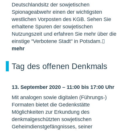
Deutschlandsitz der sowjetischen
Spionageabwehr einen der wichtigsten
westlichen Vorposten des KGB. Sehen Sie
erhaltene Spuren der sowjetischen
Nutzungszeit und erfahren Sie mehr über die
einstige "Verbotene Stadt" in Potsdam.
mehr
Tag des offenen Denkmals
13. September 2020 – 11:00 bis 17:00 Uhr
Mit analogen sowie digitalen (Führungs-)
Formaten bietet die Gedenkstätte
Möglichkeiten zur Erkundung des
denkmalgeschützten sowjetischen
Geheimdienstgefängnisses, seiner