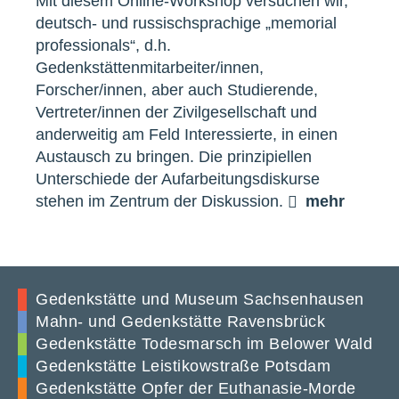
Mit diesem Online-Workshop versuchen wir,
deutsch- und russischsprachige „memorial
professionals“, d.h.
Gedenkstättenmitarbeiter/innen,
Forscher/innen, aber auch Studierende,
Vertreter/innen der Zivilgesellschaft und
anderweitig am Feld Interessierte, in einen
Austausch zu bringen. Die prinzipiellen
Unterschiede der Aufarbeitungsdiskurse
stehen im Zentrum der Diskussion.
mehr
Gedenkstätte und Museum Sachsenhausen
Mahn- und Gedenkstätte Ravensbrück
Gedenkstätte Todesmarsch im Belower Wald
Gedenkstätte Leistikowstraße Potsdam
Gedenkstätte Opfer der Euthanasie-Morde