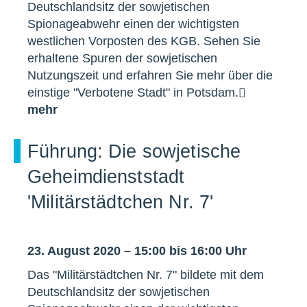
Deutschlandsitz der sowjetischen
Spionageabwehr einen der wichtigsten
westlichen Vorposten des KGB. Sehen Sie
erhaltene Spuren der sowjetischen
Nutzungszeit und erfahren Sie mehr über die
einstige "Verbotene Stadt" in Potsdam.
mehr
Führung: Die sowjetische
Geheimdienststadt
'Militärstädtchen Nr. 7'
23. August 2020 – 15:00 bis 16:00 Uhr
Das "Militärstädtchen Nr. 7" bildete mit dem
Deutschlandsitz der sowjetischen