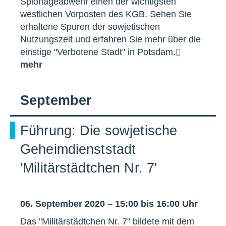
Spionageabwehr einen der wichtigsten
westlichen Vorposten des KGB. Sehen Sie
erhaltene Spuren der sowjetischen
Nutzungszeit und erfahren Sie mehr über die
einstige "Verbotene Stadt" in Potsdam.
mehr
September
Führung: Die sowjetische
Geheimdienststadt
'Militärstädtchen Nr. 7'
06. September 2020 – 15:00 bis 16:00 Uhr
Das "Militärstädtchen Nr. 7" bildete mit dem