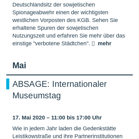
Deutschlandsitz der sowjetischen
Spionageabwehr einen der wichtigsten
westlichen Vorposten des KGB. Sehen Sie
erhaltene Spuren der sowjetischen
Nutzungszeit und erfahren Sie mehr über das
einstige "verbotene Städtchen".
mehr
Mai
ABSAGE: Internationaler
Museumstag
17. Mai 2020 – 11:00 bis 17:00 Uhr
Wie in jedem Jahr laden die Gedenkstätte
Leistikowstraße und ihre Partnerinstitutionen