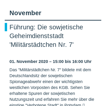
November
Führung: Die sowjetische
Geheimdienststadt
'Militärstädtchen Nr. 7'
01. November 2020 – 15:00 bis 16:00 Uhr
Das "Militärstädtchen Nr. 7" bildete mit dem
Deutschlandsitz der sowjetischen
Spionageabwehr einen der wichtigsten
westlichen Vorposten des KGB. Sehen Sie
erhaltene Spuren der sowjetischen
Nutzungszeit und erfahren Sie mehr über die
einstige "Verbotene Stadt" in Potsdam.