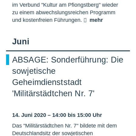
im Verbund "Kultur am Pfiongstberg" wieder
zu einem abwechslungsreichen Programm
und kostenfreien Führungen.
mehr
Juni
ABSAGE: Sonderführung: Die
sowjetische
Geheimdienststadt
'Militärstädtchen Nr. 7'
14. Juni 2020 – 14:00 bis 15:00 Uhr
Das "Militärstädtchen Nr. 7" bildete mit dem
Deutschlandsitz der sowjetischen