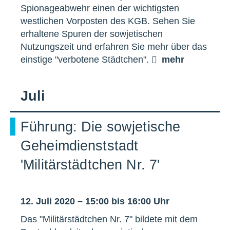
Spionageabwehr einen der wichtigsten
westlichen Vorposten des KGB. Sehen Sie
erhaltene Spuren der sowjetischen
Nutzungszeit und erfahren Sie mehr über das
einstige "verbotene Städtchen".
mehr
Juli
Führung: Die sowjetische
Geheimdienststadt
'Militärstädtchen Nr. 7'
12. Juli 2020 – 15:00 bis 16:00 Uhr
Das "Militärstädtchen Nr. 7" bildete mit dem