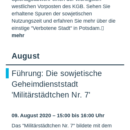
westlichen Vorposten des KGB. Sehen Sie
erhaltene Spuren der sowjetischen
Nutzungszeit und erfahren Sie mehr über die
einstige "Verbotene Stadt" in Potsdam.
mehr
August
Führung: Die sowjetische
Geheimdienststadt
'Militärstädtchen Nr. 7'
09. August 2020 – 15:00 bis 16:00 Uhr
Das "Militärstädtchen Nr. 7" bildete mit dem