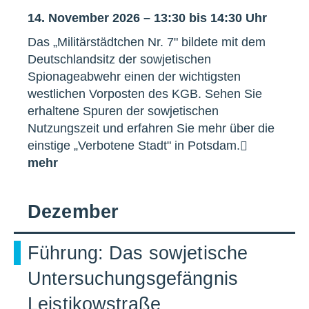
14. November 2026 – 13:30 bis 14:30 Uhr
Das „Militärstädtchen Nr. 7" bildete mit dem
Deutschlandsitz der sowjetischen
Spionageabwehr einen der wichtigsten
westlichen Vorposten des KGB. Sehen Sie
erhaltene Spuren der sowjetischen
Nutzungszeit und erfahren Sie mehr über die
einstige „Verbotene Stadt" in Potsdam.
mehr
Dezember
Führung: Das sowjetische
Untersuchungsgefängnis
Leistikowstraße