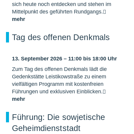
sich heute noch entdecken und stehen im
Mittelpunkt des geführten Rundgangs.
mehr
Tag des offenen Denkmals
13. September 2026 – 11:00 bis 18:00 Uhr
Zum Tag des offenen Denkmals lädt die
Gedenkstätte Leistikowstraße zu einem
vielfältigen Programm mit kostenfreien
Führungen und exklusiven Einblicken.
mehr
Führung: Die sowjetische
Geheimdienststadt