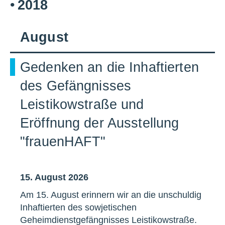
2018
August
Gedenken an die Inhaftierten
des Gefängnisses
Leistikowstraße und
Eröffnung der Ausstellung
"frauenHAFT"
15. August 2026
Am 15. August erinnern wir an die unschuldig
Inhaftierten des sowjetischen
Geheimdienstgefängnisses Leistikowstraße.