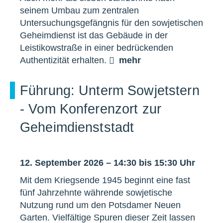
seinem Umbau zum zentralen
Untersuchungsgefängnis für den sowjetischen
Geheimdienst ist das Gebäude in der
Leistikowstraße in einer bedrückenden
Authentizität erhalten.
mehr
Führung: Unterm Sowjetstern
- Vom Konferenzort zur
Geheimdienststadt
12. September 2026 – 14:30 bis 15:30 Uhr
Mit dem Kriegsende 1945 beginnt eine fast
fünf Jahrzehnte währende sowjetische
Nutzung rund um den Potsdamer Neuen
Garten. Vielfältige Spuren dieser Zeit lassen