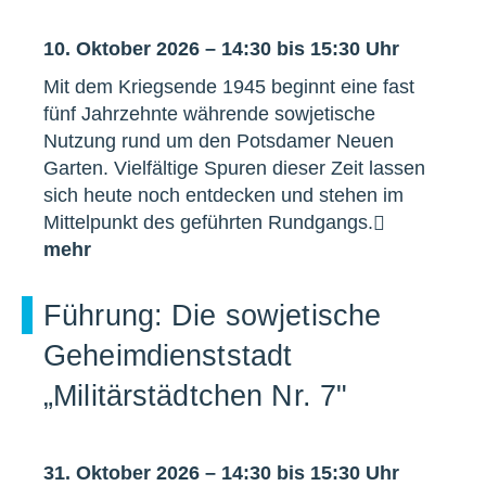
10. Oktober 2026 – 14:30 bis 15:30 Uhr
Mit dem Kriegsende 1945 beginnt eine fast
fünf Jahrzehnte währende sowjetische
Nutzung rund um den Potsdamer Neuen
Garten. Vielfältige Spuren dieser Zeit lassen
sich heute noch entdecken und stehen im
Mittelpunkt des geführten Rundgangs.
mehr
Führung: Die sowjetische
Geheimdienststadt
„Militärstädtchen Nr. 7"
31. Oktober 2026 – 14:30 bis 15:30 Uhr