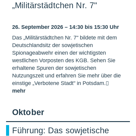
„Militärstädtchen Nr. 7"
26. September 2026 – 14:30 bis 15:30 Uhr
Das „Militärstädtchen Nr. 7" bildete mit dem
Deutschlandsitz der sowjetischen
Spionageabwehr einen der wichtigsten
westlichen Vorposten des KGB. Sehen Sie
erhaltene Spuren der sowjetischen
Nutzungszeit und erfahren Sie mehr über die
einstige „Verbotene Stadt" in Potsdam.
mehr
Oktober
Führung: Das sowjetische