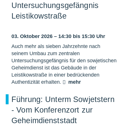
Untersuchungsgefängnis
Leistikowstraße
03. Oktober 2026 – 14:30 bis 15:30 Uhr
Auch mehr als sieben Jahrzehnte nach
seinem Umbau zum zentralen
Untersuchungsgefängnis für den sowjetischen
Geheimdienst ist das Gebäude in der
Leistikowstraße in einer bedrückenden
Authentizität erhalten.
mehr
Führung: Unterm Sowjetstern
- Vom Konferenzort zur
Geheimdienststadt