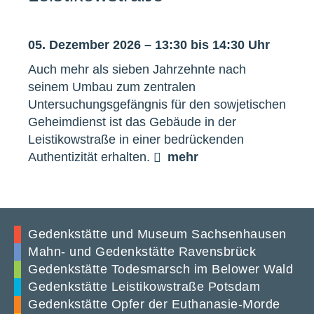
05. Dezember 2026 – 13:30 bis 14:30 Uhr
Auch mehr als sieben Jahrzehnte nach
seinem Umbau zum zentralen
Untersuchungsgefängnis für den sowjetischen
Geheimdienst ist das Gebäude in der
Leistikowstraße in einer bedrückenden
Authentizität erhalten.
mehr
Gedenkstätte und Museum Sachsenhausen
Mahn- und Gedenkstätte Ravensbrück
Gedenkstätte Todesmarsch im Belower Wald
Gedenkstätte Leistikowstraße Potsdam
Gedenkstätte Opfer der Euthanasie-Morde