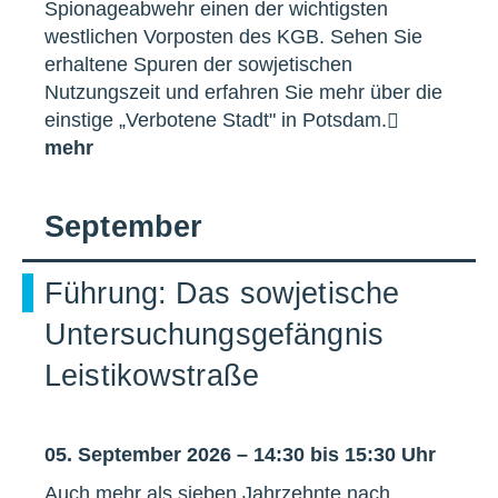
Spionageabwehr einen der wichtigsten
westlichen Vorposten des KGB. Sehen Sie
erhaltene Spuren der sowjetischen
Nutzungszeit und erfahren Sie mehr über die
einstige „Verbotene Stadt" in Potsdam.
mehr
September
Führung: Das sowjetische
Untersuchungsgefängnis
Leistikowstraße
05. September 2026 – 14:30 bis 15:30 Uhr
Auch mehr als sieben Jahrzehnte nach