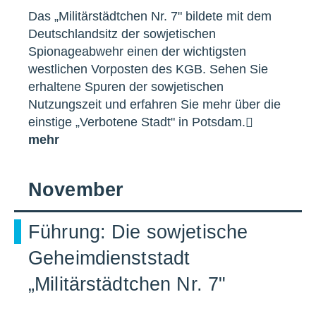
Das „Militärstädtchen Nr. 7" bildete mit dem
Deutschlandsitz der sowjetischen
Spionageabwehr einen der wichtigsten
westlichen Vorposten des KGB. Sehen Sie
erhaltene Spuren der sowjetischen
Nutzungszeit und erfahren Sie mehr über die
einstige „Verbotene Stadt" in Potsdam.
mehr
November
Führung: Die sowjetische
Geheimdienststadt
„Militärstädtchen Nr. 7"