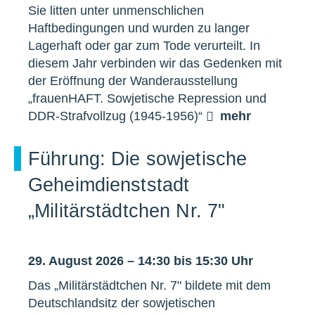
Sie litten unter unmenschlichen
Haftbedingungen und wurden zu langer
Lagerhaft oder gar zum Tode verurteilt. In
diesem Jahr verbinden wir das Gedenken mit
der Eröffnung der Wanderausstellung
„frauenHAFT. Sowjetische Repression und
DDR-Strafvollzug (1945-1956)“
mehr
Führung: Die sowjetische
Geheimdienststadt
„Militärstädtchen Nr. 7"
29. August 2026 – 14:30 bis 15:30 Uhr
Das „Militärstädtchen Nr. 7" bildete mit dem
Deutschlandsitz der sowjetischen