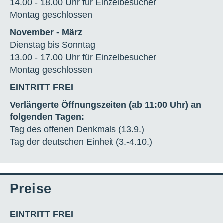
14.00 - 18.00 Uhr für Einzelbesucher
Montag geschlossen
November - März
Dienstag bis Sonntag
13.00 - 17.00 Uhr für Einzelbesucher
Montag geschlossen
EINTRITT FREI
Verlängerte Öffnungszeiten (ab 11:00 Uhr) an
folgenden Tagen:
Tag des offenen Denkmals (13.9.)
Tag der deutschen Einheit (3.-4.10.)
Preise
EINTRITT FREI