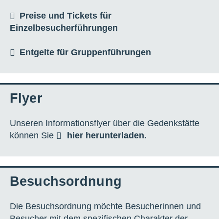
Preise und Tickets für
Einzelbesucherführungen
Entgelte für Gruppenführungen
Flyer
Unseren Informationsflyer über die Gedenkstätte
können Sie
hier herunterladen.
Besuchsordnung
Die Besuchsordnung möchte Besucherinnen und
Besucher mit dem spezifischen Charakter der