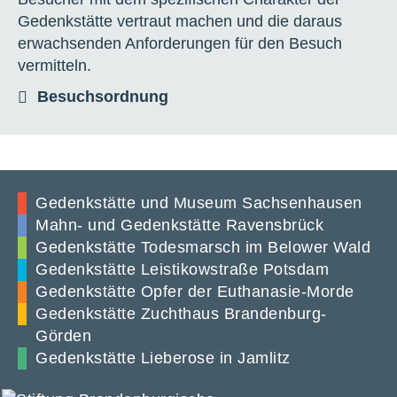
Gedenkstätte vertraut machen und die daraus
erwachsenden Anforderungen für den Besuch
vermitteln.
Besuchsordnung
Gedenkstätte und Museum Sachsenhausen
Mahn- und Gedenkstätte Ravensbrück
Gedenkstätte Todesmarsch im Belower Wald
Gedenkstätte Leistikowstraße Potsdam
Gedenkstätte Opfer der Euthanasie-Morde
Gedenkstätte Zuchthaus Brandenburg-
Görden
Gedenkstätte Lieberose in Jamlitz