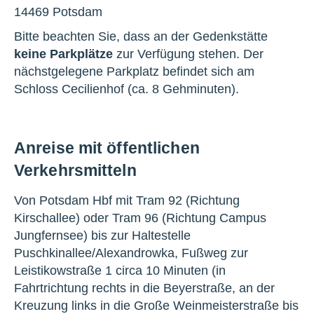
14469 Potsdam
Bitte beachten Sie, dass an der Gedenkstätte
keine Parkplätze
zur Verfügung stehen. Der
nächstgelegene Parkplatz befindet sich am
Schloss Cecilienhof (ca. 8 Gehminuten).
Anreise mit öffentlichen
Verkehrsmitteln
Von Potsdam Hbf mit Tram 92 (Richtung
Kirschallee) oder Tram 96 (Richtung Campus
Jungfernsee) bis zur Haltestelle
Puschkinallee/Alexandrowka, Fußweg zur
Leistikowstraße 1 circa 10 Minuten (in
Fahrtrichtung rechts in die Beyerstraße, an der
Kreuzung links in die Große Weinmeisterstraße bis