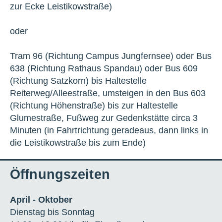
zur Ecke Leistikowstraße)
oder
Tram 96 (Richtung Campus Jungfernsee) oder Bus
638 (Richtung Rathaus Spandau) oder Bus 609
(Richtung Satzkorn) bis Haltestelle
Reiterweg/Alleestraße, umsteigen in den Bus 603
(Richtung Höhenstraße) bis zur Haltestelle
Glumestraße, Fußweg zur Gedenkstätte circa 3
Minuten (in Fahrtrichtung geradeaus, dann links in
die Leistikowstraße bis zum Ende)
Öffnungszeiten
April - Oktober
Dienstag bis Sonntag