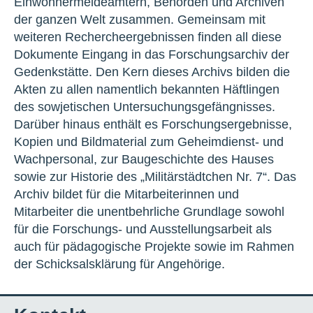
Einwohnermeldeämtern, Behörden und Archiven
der ganzen Welt zusammen. Gemeinsam mit
weiteren Rechercheergebnissen finden all diese
Dokumente Eingang in das Forschungsarchiv der
Gedenkstätte. Den Kern dieses Archivs bilden die
Akten zu allen namentlich bekannten Häftlingen
des sowjetischen Untersuchungsgefängnisses.
Darüber hinaus enthält es Forschungsergebnisse,
Kopien und Bildmaterial zum Geheimdienst- und
Wachpersonal, zur Baugeschichte des Hauses
sowie zur Historie des „Militärstädtchen Nr. 7“. Das
Archiv bildet für die Mitarbeiterinnen und
Mitarbeiter die unentbehrliche Grundlage sowohl
für die Forschungs- und Ausstellungsarbeit als
auch für pädagogische Projekte sowie im Rahmen
der Schicksalsklärung für Angehörige.