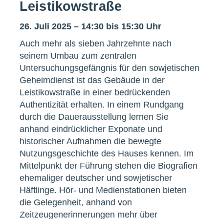
Leistikowstraße
26. Juli 2025 – 14:30 bis 15:30 Uhr
Auch mehr als sieben Jahrzehnte nach
seinem Umbau zum zentralen
Untersuchungsgefängnis für den sowjetischen
Geheimdienst ist das Gebäude in der
Leistikowstraße in einer bedrückenden
Authentizität erhalten. In einem Rundgang
durch die Dauerausstellung lernen Sie
anhand eindrücklicher Exponate und
historischer Aufnahmen die bewegte
Nutzungsgeschichte des Hauses kennen. Im
Mittelpunkt der Führung stehen die Biografien
ehemaliger deutscher und sowjetischer
Häftlinge. Hör- und Medienstationen bieten
die Gelegenheit, anhand von
Zeitzeugenerinnerungen mehr über