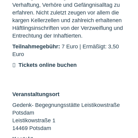
Verhaftung, Verhöre und Gefängnisalltag zu
erfahren. Nicht zuletzt zeugen vor allem die
kargen Kellerzellen und zahlreich erhaltenen
Häftlingsinschriften von der Verzweiflung und
Entrechtung der Inhaftierten.
Teilnahmegebühr:
7 Euro | Ermäßigt: 3,50
Euro
Tickets online buchen
Veranstaltungsort
Gedenk- Begegnungsstätte Leistikowstraße
Potsdam
Leistikowstraße 1
14469 Potsdam