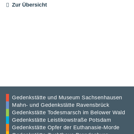
Zur Übersicht
Gedenkstätte und Museum Sachsenhausen
Mahn- und Gedenkstätte Ravensbrück
Gedenkstätte Todesmarsch im Belower Wald
Gedenkstätte Leistikowstraße Potsdam
Gedenkstätte Opfer der Euthanasie-Morde