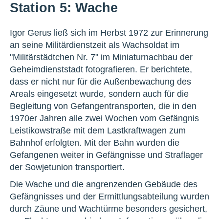
Station 5: Wache
Igor Gerus ließ sich im Herbst 1972 zur Erinnerung
an seine Militärdienstzeit als Wachsoldat im
"Militärstädtchen Nr. 7" im Miniaturnachbau der
Geheimdienststadt fotografieren. Er berichtete,
dass er nicht nur für die Außenbewachung des
Areals eingesetzt wurde, sondern auch für die
Begleitung von Gefangentransporten, die in den
1970er Jahren alle zwei Wochen vom Gefängnis
Leistikowstraße mit dem Lastkraftwagen zum
Bahnhof erfolgten. Mit der Bahn wurden die
Gefangenen weiter in Gefängnisse und Straflager
der Sowjetunion transportiert.
Die Wache und die angrenzenden Gebäude des
Gefängnisses und der Ermittlungsabteilung wurden
durch Zäune und Wachtürme besonders gesichert,