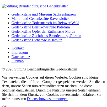
Gedenkstätte und Museum Sachsenhausen
Mahn- und Gedenkstätte Ravensbrück
Gedenkstätte Todesmarsch im Belower Wald
Gedenkstätte Leistikowstraße Potsdam
Gedenkstätte Opfer der Euthanasie-Morde
Gedenkstätte Zuchthaus Brandenburg-Görden
Gedenkstätte Lieberose in Jamlitz
Kontakt
Impressum
Datenschutz
Sitemap
© 2026 Stiftung Brandenburgische Gedenkstätten
Wir verwenden Cookies auf dieser Website. Cookies sind kleine
Textdateien, die auf Ihrem Computer gespeichert werden. Sie dienen
dazu, unsere Seiten nutzerfreundlicher zu machen und diese
optimiert darzustellen. Durch die Nutzung unserer Seiten erklären
Sie sich mit dem Einsatz von Cookies einverstanden. Erfahren Sie
mehr in unseren
Datenschutzbestimmungen
OK