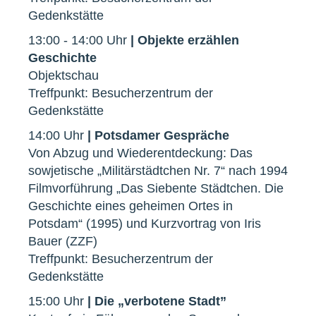
Gedenkstätte
13:00 - 14:00 Uhr
| Objekte erzählen
Geschichte
Objektschau
Treffpunkt: Besucherzentrum der
Gedenkstätte
14:00 Uhr
| Potsdamer Gespräche
Von Abzug und Wiederentdeckung: Das
sowjetische „Militärstädtchen Nr. 7“ nach 1994
Filmvorführung „Das Siebente Städtchen. Die
Geschichte eines geheimen Ortes in
Potsdam“ (1995) und Kurzvortrag von Iris
Bauer (ZZF)
Treffpunkt: Besucherzentrum der
Gedenkstätte
15:00 Uhr
| Die „verbotene Stadt”