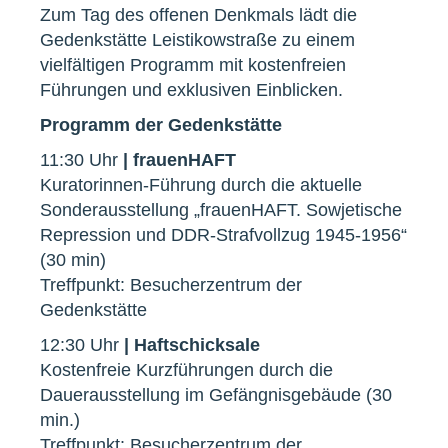
Zum Tag des offenen Denkmals lädt die
Gedenkstätte Leistikowstraße zu einem
vielfältigen Programm mit kostenfreien
Führungen und exklusiven Einblicken.
Programm der Gedenkstätte
11:30 Uhr
| frauenHAFT
Kuratorinnen-Führung durch die aktuelle
Sonderausstellung „frauenHAFT. Sowjetische
Repression und DDR-Strafvollzug 1945-1956“
(30 min)
Treffpunkt: Besucherzentrum der
Gedenkstätte
12:30 Uhr
| Haftschicksale
Kostenfreie Kurzführungen durch die
Dauerausstellung im Gefängnisgebäude (30
min.)
Treffpunkt: Besucherzentrum der