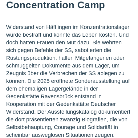
Concentration Camp
Widerstand von Häftlingen im Konzentrationslager
wurde bestraft und konnte das Leben kosten. Und
doch hatten Frauen den Mut dazu. Sie wehrten
sich gegen Befehle der SS, sabotierten die
Rüstungsproduktion, halfen Mitgefangenen oder
schmuggelten Dokumente aus dem Lager, um
Zeugnis über die Verbrechen der SS ablegen zu
können. Die 2025 eröffnete Sonderausstellung auf
dem ehemaligen Lagergelände in der
Gedenkstätte Ravensbrück entstand in
Kooperation mit der Gedenkstätte Deutscher
Widerstand. Der Ausstellungskatalog dokumentiert
die dort präsentierten zwanzig Biografien, die von
Selbstbehauptung, Courage und Solidarität in
scheinbar ausweglosen Situationen zeugen.