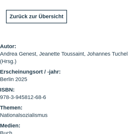
Zurück zur Übersicht
Autor:
Andrea Genest, Jeanette Toussaint, Johannes Tuchel
(Hrsg.)
Erscheinungsort / -jahr:
Berlin 2025
ISBN:
978-3-945812-68-6
Themen:
Nationalsozialismus
Medien:
Buch