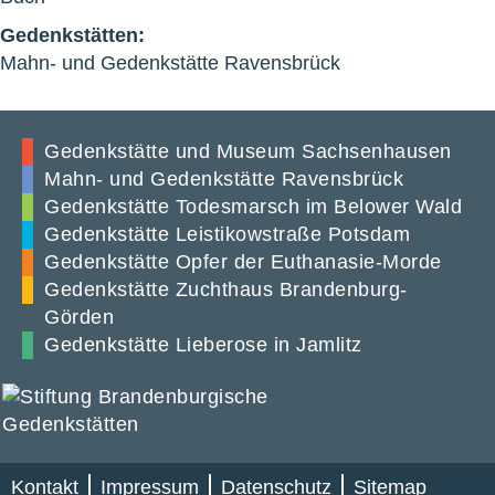
Gedenkstätten:
Mahn- und Gedenkstätte Ravensbrück
Gedenkstätte und Museum Sachsenhausen
Mahn- und Gedenkstätte Ravensbrück
Gedenkstätte Todesmarsch im Belower Wald
Gedenkstätte Leistikowstraße Potsdam
Gedenkstätte Opfer der Euthanasie-Morde
Gedenkstätte Zuchthaus Brandenburg-
Görden
Gedenkstätte Lieberose in Jamlitz
Kontakt
Impressum
Datenschutz
Sitemap