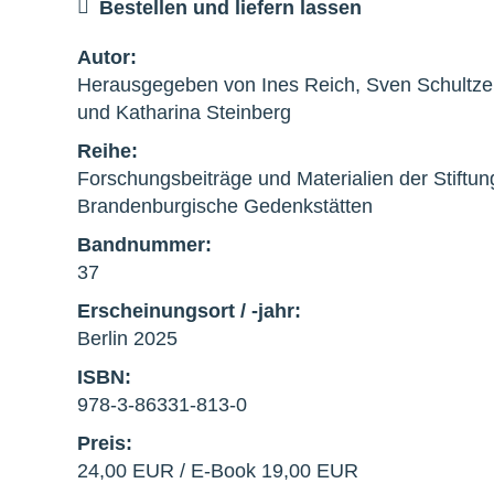
Bestellen und liefern lassen
Autor:
Herausgegeben von Ines Reich, Sven Schultze
und Katharina Steinberg
Reihe:
Forschungsbeiträge und Materialien der Stiftun
Brandenburgische Gedenkstätten
Bandnummer:
37
Erscheinungsort / -jahr:
Berlin 2025
ISBN:
978-3-86331-813-0
Preis:
24,00 EUR / E-Book 19,00 EUR