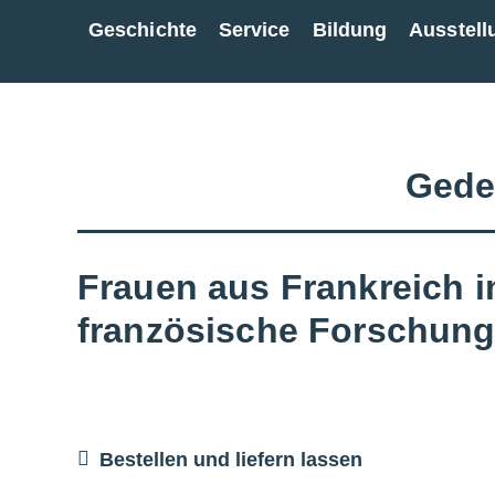
Geschichte
Service
Bildung
Ausstell
Zur Gesamtübersicht
Gede
Frauen aus Frankreich 
französische Forschung
Bestellen und liefern lassen