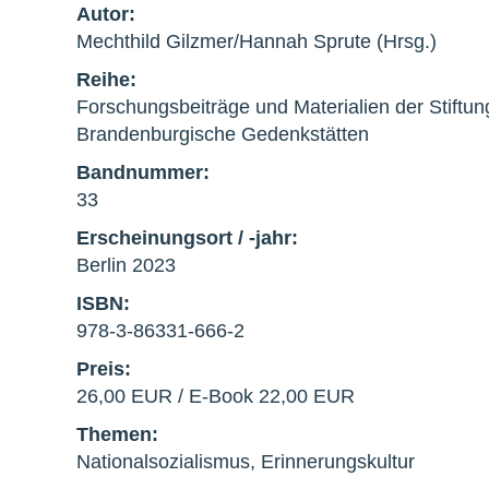
Autor:
Mechthild Gilzmer/Hannah Sprute (Hrsg.)
Reihe:
Forschungsbeiträge und Materialien der Stiftun
Brandenburgische Gedenkstätten
Bandnummer:
33
Erscheinungsort / -jahr:
Berlin 2023
ISBN:
978-3-86331-666-2
Preis:
26,00 EUR / E-Book 22,00 EUR
Themen:
Nationalsozialismus, Erinnerungskultur