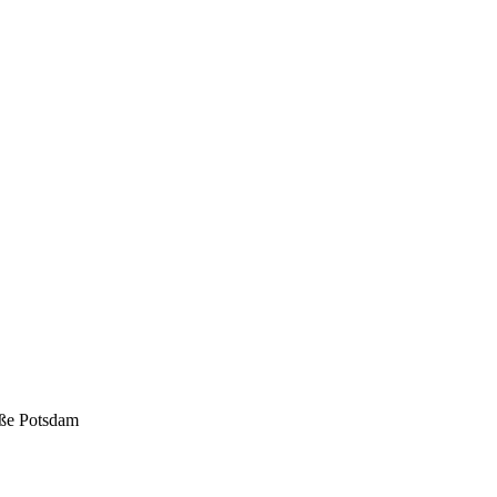
aße Potsdam