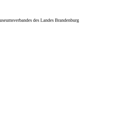
s Museumsverbandes des Landes Brandenburg