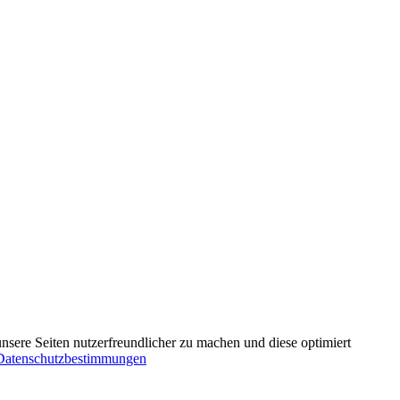
nsere Seiten nutzerfreundlicher zu machen und diese optimiert
Datenschutzbestimmungen