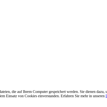
ateien, die auf Ihrem Computer gespeichert werden. Sie dienen dazu, u
t dem Einsatz von Cookies einverstanden. Erfahren Sie mehr in unseren