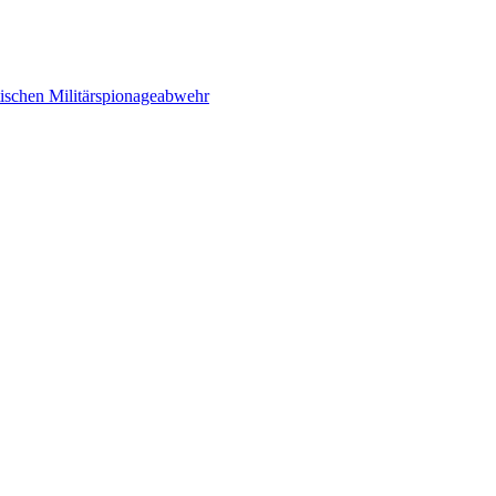
ischen Militärspionageabwehr