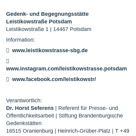
Gedenk- und Begegnungsstätte
Leistikowstraße Potsdam
Leistikowstraße 1 | 14467 Potsdam
Information:
www.leistikowstrasse-sbg.de
www.instagram.com/leistikowstrasse.potsdam
www.facebook.com/leistikowstr/
Verantwortlich:
Dr. Horst Seferens
| Referent für Presse- und
Öffentlichkeitsarbeit | Stiftung Brandenburgische
Gedenkstätten
16515 Oranienburg | Heinrich-Grüber-Platz | T +49