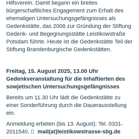
Hilfsverein. Damit begann ein breites
bürgerschaftliches Engagement zum Erhalt des
ehemaligen Untersuchungsgefängnisses als
Gedenkstätte, das 2008 zur Gründung der Stiftung
Gedenk- und Begegnungsstätte Leistikowstraße
Potsdam führte. Heute ist die Gedenkstätte Teil der
Stiftung Brandenburgische Gedenkstätten.
Freitag, 15. August 2025, 13.00 Uhr
Gedenkveranstaltung für die Inhaftierten des
sowjetischen Untersuchungsgefängnisses
Bereits um 11.30 Uhr lädt die Gedenkstätte zu
einer Sonderführung durch die Dauerausstellung
ein.
Anmeldung erbeten (bis 13. August): Tel. 0331-
2011540,
mail(at)leistikowstrasse-sbg.de