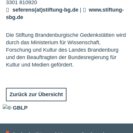
3301 810920
seferens(at)stiftung-bg.de
|
www.stiftung-
sbg.de
Die Stiftung Brandenburgische Gedenkstätten wird
durch das Ministerium für Wissenschaft,
Forschung und Kultur des Landes Brandenburg
und den Beauftragten der Bundesregierung für
Kultur und Medien gefördert.
Zurück zur Übersicht