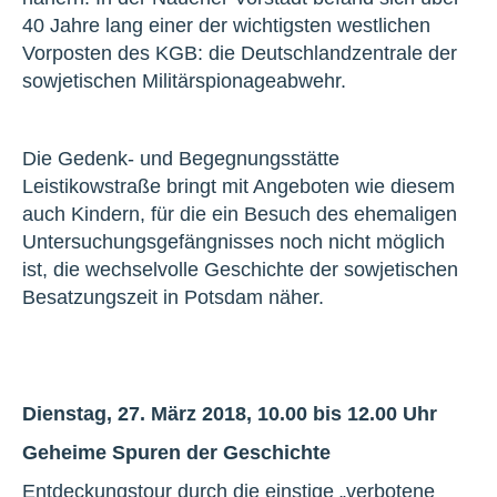
40 Jahre lang einer der wichtigsten westlichen
Vorposten des KGB: die Deutschlandzentrale der
sowjetischen Militärspionageabwehr.
Die Gedenk- und Begegnungsstätte
Leistikowstraße bringt mit Angeboten wie diesem
auch Kindern, für die ein Besuch des ehemaligen
Untersuchungsgefängnisses noch nicht möglich
ist, die wechselvolle Geschichte der sowjetischen
Besatzungszeit in Potsdam näher.
Dienstag, 27. März 2018, 10.00 bis 12.00 Uhr
Geheime Spuren der Geschichte
Entdeckungstour durch die einstige „verbotene