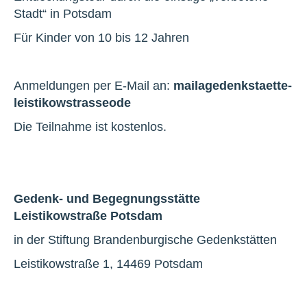
Stadt“ in Potsdam
Für Kinder von 10 bis 12 Jahren
Anmeldungen per E-Mail an:
mail
a
gedenkstaette-
leistikowstrasse
o
de
Die Teilnahme ist kostenlos.
Gedenk- und Begegnungsstätte
Leistikowstraße Potsdam
in der Stiftung Brandenburgische Gedenkstätten
Leistikowstraße 1, 14469 Potsdam