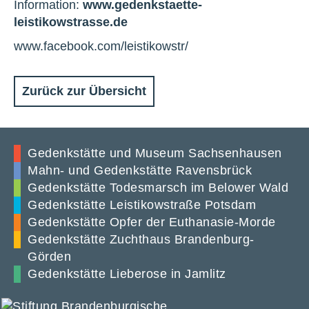
Information:
www.gedenkstaette-
leistikowstrasse.de
www.facebook.com/leistikowstr/
Zurück zur Übersicht
Gedenkstätte und Museum Sachsenhausen
Mahn- und Gedenkstätte Ravensbrück
Gedenkstätte Todesmarsch im Belower Wald
Gedenkstätte Leistikowstraße Potsdam
Gedenkstätte Opfer der Euthanasie-Morde
Gedenkstätte Zuchthaus Brandenburg-
Görden
Gedenkstätte Lieberose in Jamlitz