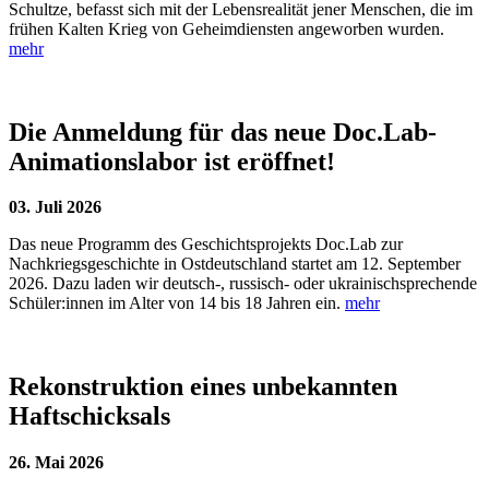
Schultze, befasst sich mit der Lebensrealität jener Menschen, die im
frühen Kalten Krieg von Geheimdiensten angeworben wurden.
mehr
Die Anmeldung für das neue Doc.Lab-
Animationslabor ist eröffnet!
03. Juli 2026
Das neue Programm des Geschichtsprojekts Doc.Lab zur
Nachkriegsgeschichte in Ostdeutschland startet am 12. September
2026. Dazu laden wir deutsch-, russisch- oder ukrainischsprechende
Schüler:innen im Alter von 14 bis 18 Jahren ein.
mehr
Rekonstruktion eines unbekannten
Haftschicksals
26. Mai 2026