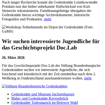
Nach langer Recherche konnte die Gedenkstätte Leistikowstraße
Potsdam nun das bisher unbekannte Haftschicksal von Kurt
Steinecke rekonstruieren. Familienangehörige übergaben der
Gedenkstätte hierzu wichtige Archivdokumente, historische
Fotografien und Postkarten.
mehr
Wir suchen interessierte Jugendliche für
das Geschichtsprojekt Doc.Lab
26. März 2026
Für das Geschichtsprojekt Doc.Lab der Stiftung Brandenburgische
Gedenkstätten suchen wir interessierte Jugendliche, die sich
forschend und künstlerisch mit der Zeit unmittelbar nach dem 2.
Weltkrieg in Ostdeutschland auseinandersetzen wollen.
mehr
Gedenkstätte und Museum Sachsenhausen
Mahn- und Gedenkstätte Ravensbrück
Gedenkstätte Todesmarsch im Belower Wald