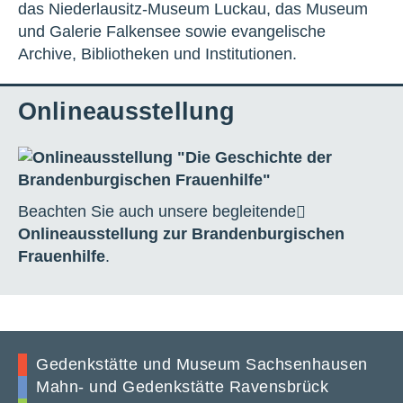
das Niederlausitz-Museum Luckau, das Museum
und Galerie Falkensee sowie evangelische
Archive, Bibliotheken und Institutionen.
Onlineausstellung
Beachten Sie auch unsere begleitende
Onlineausstellung zur Brandenburgischen
Frauenhilfe
.
Gedenkstätte und Museum Sachsenhausen
Mahn- und Gedenkstätte Ravensbrück