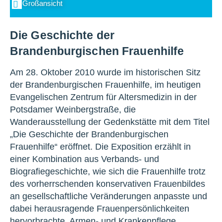
Großansicht
Die Geschichte der
Brandenburgischen Frauenhilfe
Am 28. Oktober 2010 wurde im historischen Sitz
der Brandenburgischen Frauenhilfe, im heutigen
Evangelischen Zentrum für Altersmedizin in der
Potsdamer Weinbergstraße, die
Wanderausstellung der Gedenkstätte mit dem Titel
„Die Geschichte der Brandenburgischen
Frauenhilfe“ eröffnet. Die Exposition erzählt in
einer Kombination aus Verbands- und
Biografiegeschichte, wie sich die Frauenhilfe trotz
des vorherrschenden konservativen Frauenbildes
an gesellschaftliche Veränderungen anpasste und
dabei herausragende Frauenpersönlichkeiten
hervorbrachte. Armen- und Krankenpflege,