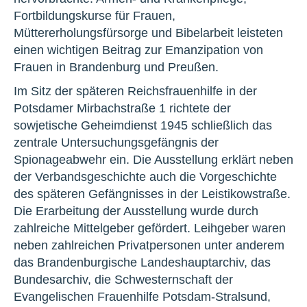
Fortbildungskurse für Frauen,
Müttererholungsfürsorge und Bibelarbeit leisteten
einen wichtigen Beitrag zur Emanzipation von
Frauen in Brandenburg und Preußen.
Im Sitz der späteren Reichsfrauenhilfe in der
Potsdamer Mirbachstraße 1 richtete der
sowjetische Geheimdienst 1945 schließlich das
zentrale Untersuchungsgefängnis der
Spionageabwehr ein. Die Ausstellung erklärt neben
der Verbandsgeschichte auch die Vorgeschichte
des späteren Gefängnisses in der Leistikowstraße.
Die Erarbeitung der Ausstellung wurde durch
zahlreiche Mittelgeber gefördert. Leihgeber waren
neben zahlreichen Privatpersonen unter anderem
das Brandenburgische Landeshauptarchiv, das
Bundesarchiv, die Schwesternschaft der
Evangelischen Frauenhilfe Potsdam-Stralsund,