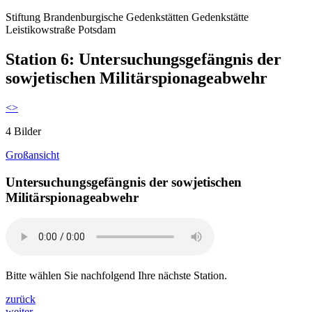
Stiftung Brandenburgische Gedenkstätten
Gedenkstätte
Leistikowstraße Potsdam
Station 6: Untersuchungsgefängnis der
sowjetischen Militärspionageabwehr
<
>
4 Bilder
Großansicht
Untersuchungsgefängnis der sowjetischen
Militärspionageabwehr
Bitte wählen Sie nachfolgend Ihre nächste Station.
zurück
weiter