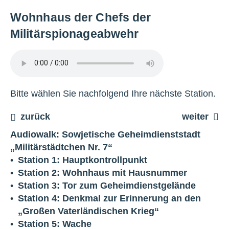
Wohnhaus der Chefs der
Militärspionageabwehr
Bitte wählen Sie nachfolgend Ihre nächste Station.
zurück
weiter
Audiowalk: Sowjetische Geheimdienststadt
„Militärstädtchen Nr. 7“
Station 1: Hauptkontrollpunkt
Station 2: Wohnhaus mit Hausnummer
Station 3: Tor zum Geheimdienstgelände
Station 4: Denkmal zur Erinnerung an den
„Großen Vaterländischen Krieg“
Station 5: Wache