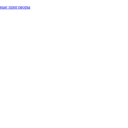
тные приговоры