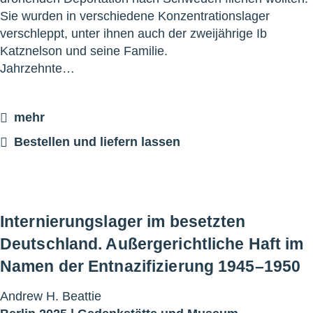
Sie wurden in verschiedene Konzentrationslager
verschleppt, unter ihnen auch der zweijährige Ib
Katznelson und seine Familie.
Jahrzehnte…
mehr
Bestellen und liefern lassen
Internierungslager im besetzten
Deutschland. Außergerichtliche Haft im
Namen der Entnazifizierung 1945–1950
Andrew H. Beattie