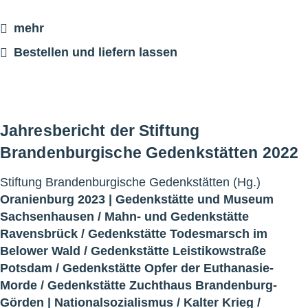
mehr
Bestellen und liefern lassen
Jahresbericht der Stiftung
Brandenburgische Gedenkstätten 2022
Stiftung Brandenburgische Gedenkstätten (Hg.)
Oranienburg 2023 |
Gedenkstätte und Museum
Sachsenhausen
/
Mahn- und Gedenkstätte
Ravensbrück
/
Gedenkstätte Todesmarsch im
Belower Wald
/
Gedenkstätte Leistikowstraße
Potsdam
/
Gedenkstätte Opfer der Euthanasie-
Morde
/
Gedenkstätte Zuchthaus Brandenburg-
Görden
|
Nationalsozialismus
/
Kalter Krieg
/