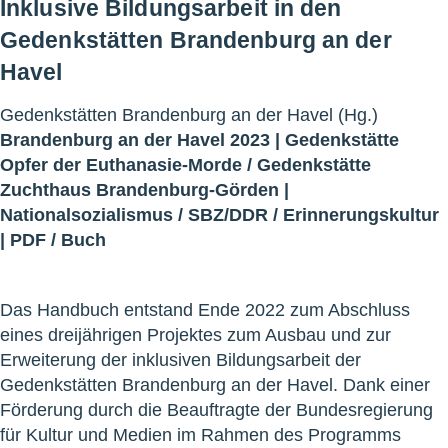
Inklusive Bildungsarbeit in den
Gedenkstätten Brandenburg an der
Havel
Gedenkstätten Brandenburg an der Havel (Hg.)
Brandenburg an der Havel 2023 |
Gedenkstätte
Opfer der Euthanasie-Morde
/
Gedenkstätte
Zuchthaus Brandenburg-Görden
|
Nationalsozialismus
/
SBZ/DDR
/
Erinnerungskultur
|
PDF
/
Buch
Das Handbuch entstand Ende 2022 zum Abschluss
eines dreijährigen Projektes zum Ausbau und zur
Erweiterung der inklusiven Bildungsarbeit der
Gedenkstätten Brandenburg an der Havel. Dank einer
Förderung durch die Beauftragte der Bundesregierung
für Kultur und Medien im Rahmen des Programms