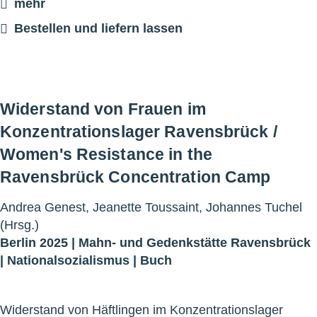
mehr
Bestellen und liefern lassen
Widerstand von Frauen im
Konzentrationslager Ravensbrück /
Women's Resistance in the
Ravensbrück Concentration Camp
Andrea Genest, Jeanette Toussaint, Johannes Tuchel
(Hrsg.)
Berlin 2025 |
Mahn- und Gedenkstätte Ravensbrück
|
Nationalsozialismus
|
Buch
Widerstand von Häftlingen im Konzentrationslager