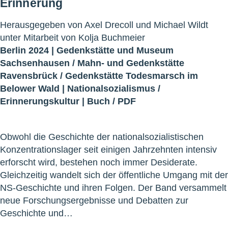
Erinnerung
Herausgegeben von Axel Drecoll und Michael Wildt
unter Mitarbeit von Kolja Buchmeier
Berlin 2024 |
Gedenkstätte und Museum
Sachsenhausen
/
Mahn- und Gedenkstätte
Ravensbrück
/
Gedenkstätte Todesmarsch im
Belower Wald
|
Nationalsozialismus
/
Erinnerungskultur
|
Buch
/
PDF
Obwohl die Geschichte der nationalsozialistischen
Konzentrationslager seit einigen Jahrzehnten intensiv
erforscht wird, bestehen noch immer Desiderate.
Gleichzeitig wandelt sich der öffentliche Umgang mit der
NS-Geschichte und ihren Folgen. Der Band versammelt
neue Forschungsergebnisse und Debatten zur
Geschichte und…