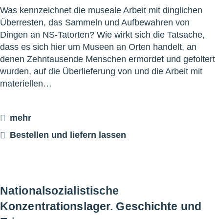
Was kennzeichnet die museale Arbeit mit dinglichen
Überresten, das Sammeln und Aufbewahren von
Dingen an NS-Tatorten? Wie wirkt sich die Tatsache,
dass es sich hier um Museen an Orten handelt, an
denen Zehntausende Menschen ermordet und gefoltert
wurden, auf die Überlieferung von und die Arbeit mit
materiellen…
mehr
Bestellen und liefern lassen
Nationalsozialistische
Konzentrationslager. Geschichte und