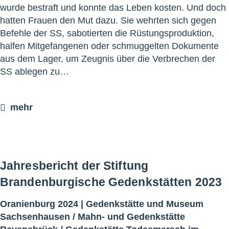
wurde bestraft und konnte das Leben kosten. Und doch
hatten Frauen den Mut dazu. Sie wehrten sich gegen
Befehle der SS, sabotierten die Rüstungsproduktion,
halfen Mitgefangenen oder schmuggelten Dokumente
aus dem Lager, um Zeugnis über die Verbrechen der
SS ablegen zu…
mehr
Jahresbericht der Stiftung
Brandenburgische Gedenkstätten 2023
Oranienburg 2024 |
Gedenkstätte und Museum
Sachsenhausen
/
Mahn- und Gedenkstätte