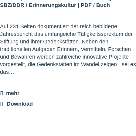
SBZ/DDR
/
Erinnerungskultur
|
PDF
/
Buch
Auf 231 Seiten dokumentiert der reich bebilderte
Jahresbericht das umfangeiche Tätigkeitssprektum der
Stiftung und ihrer Gedenkstätten. Neben den
traditionellen Aufgaben Erinnern, Vermitteln, Forschen
und Bewahren werden zahlreiche innovative Projekte
vorgestellt, die Gedenkstätten im Wandel zeigen - sei es
das…
mehr
Download