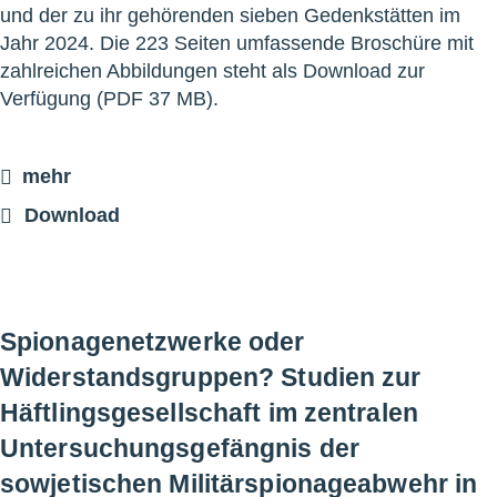
und der zu ihr gehörenden sieben Gedenkstätten im
Jahr 2024. Die 223 Seiten umfassende Broschüre mit
zahlreichen Abbildungen steht als Download zur
Verfügung (PDF 37 MB).
mehr
Download
Spionagenetzwerke oder
Widerstandsgruppen? Studien zur
Häftlingsgesellschaft im zentralen
Untersuchungsgefängnis der
sowjetischen Militärspionageabwehr in