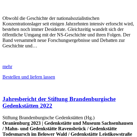
Obwohl die Geschichte der nationalsozialistischen
Konzentrationslager seit einigen Jahrzehnten intensiv erforscht wird,
bestehen noch immer Desiderate. Gleichzeitig wandelt sich der
öffentliche Umgang mit der NS-Geschichte und ihren Folgen. Der
Band versammelt neue Forschungsergebnisse und Debatten zur
Geschichte und…
mehr
Bestellen und liefern lassen
Jahresbericht der Stiftung Brandenburgische
Gedenkstätten 2022
Stiftung Brandenburgische Gedenkstätten (Hg.)
Oranienburg 2023 |
Gedenkstätte und Museum Sachsenhausen
/
Mahn- und Gedenkstätte Ravensbrück
/
Gedenkstätte
Todesmarsch im Belower Wald
/
Gedenkstätte Leistikowstraße